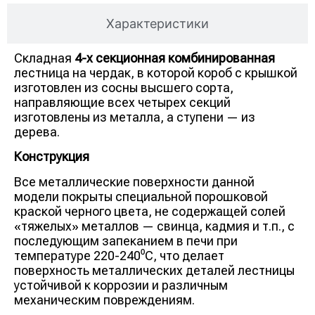
Характеристики
Складная
4-х секционная комбинированная
лестница на чердак, в которой короб с крышкой
изготовлен из сосны высшего сорта,
направляющие всех четырех секций
изготовлены из металла, а ступени — из
дерева.
Конструкция
Все металлические поверхности данной
модели покрыты специальной порошковой
краской черного цвета, не содержащей солей
«тяжелых» металлов — свинца, кадмия и т.п., с
последующим запеканием в печи при
температуре 220-240⁰С, что делает
поверхность металлических деталей лестницы
устойчивой к коррозии и различным
механическим повреждениям.