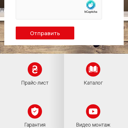
Отправить
Прайс-лист
Каталог
Гарантия
Видео монтаж