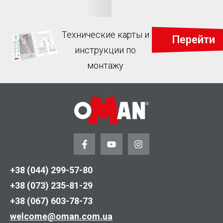
Технические карты и
Перейти
инструкции по
монтажу
+38 (044) 299-57-80
+38 (073) 235-81-29
+38 (067) 603-78-73
welcome@oman.com.ua