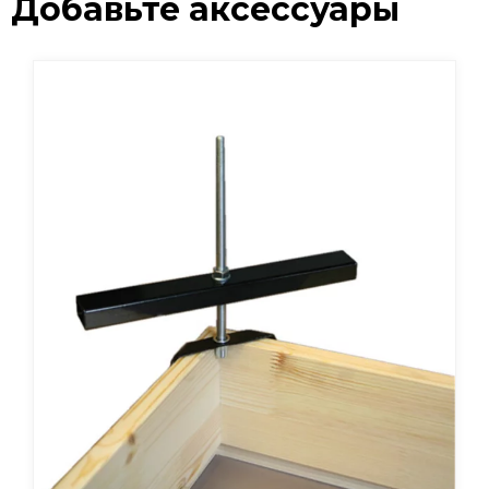
Добавьте аксессуары