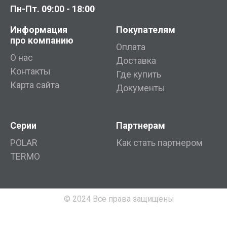
Пн-Пт. 09:00 - 18:00
Информация
Покупателям
про компанию
Оплата
О нас
Доставка
Контакты
Где купить
Карта сайта
Документы
Серии
Партнерам
POLAR
Как стать партнером
TERMO
© 2024 Все права защищены