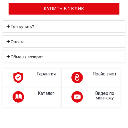
КУПИТЬ В 1 КЛИК
Где купить?
Оплата
Обмен / возврат
Гарантия
Прайс-лист
Каталог
Видео по
монтажу
Описание