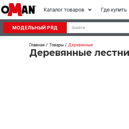
Каталог товаров
Где купить
МОДЕЛЬНЫЙ РЯД
/
/
Главная
Товары
Деревянные
Деревянные лестни