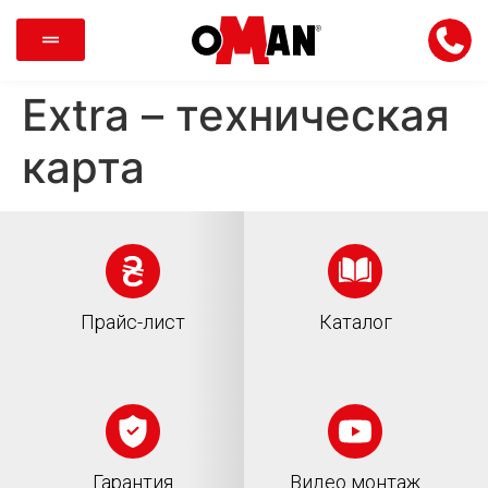
Extra – техническая
карта
Прайс-лист
Каталог
Гарантия
Видео монтаж