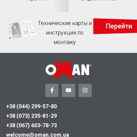
Технические карты и
Перейти
инструкции по
монтажу
+38 (044) 299-57-80
+38 (073) 235-81-29
+38 (067) 603-78-73
welcome@oman.com.ua