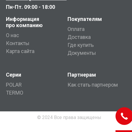
Пн-Пт. 09:00 - 18:00
Информация
Покупателям
про компанию
Оплата
О нас
Доставка
Контакты
Где купить
Карта сайта
Документы
Серии
Партнерам
POLAR
Как стать партнером
TERMO
© 2024 Все права защищены