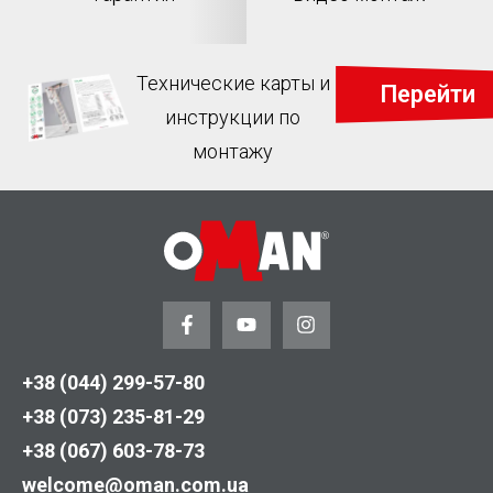
Технические карты и
Перейти
инструкции по
монтажу
+38 (044) 299-57-80
+38 (073) 235-81-29
+38 (067) 603-78-73
welcome@oman.com.ua