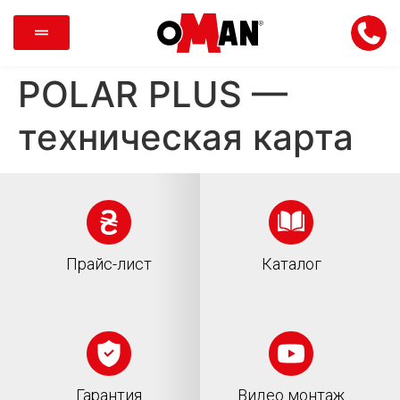
POLAR PLUS —
техническая карта
Прайс-лист
Каталог
Гарантия
Видео монтаж