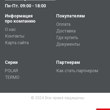
Пн-Пт. 09:00 - 18:00
Информация
Покупателям
про компанию
Оплата
О нас
Доставка
Контакты
Где купить
Карта сайта
Документы
Серии
Партнерам
POLAR
Как стать партнером
TERMO
© 2024 Все права защищены