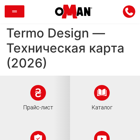
Termo Design —
Техническая карта
(2026)
Прайс-лист
Каталог