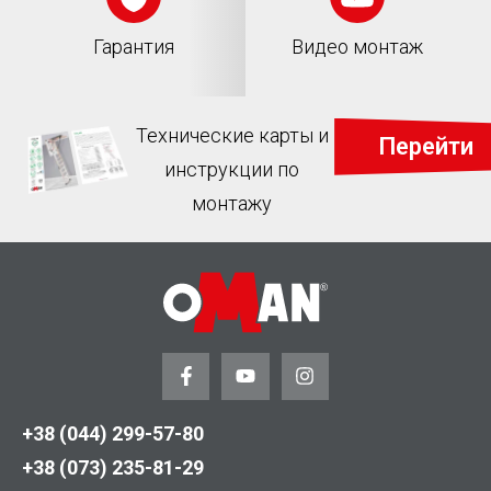
Гарантия
Видео монтаж
Технические карты и
Перейти
инструкции по
монтажу
+38 (044) 299-57-80
+38 (073) 235-81-29