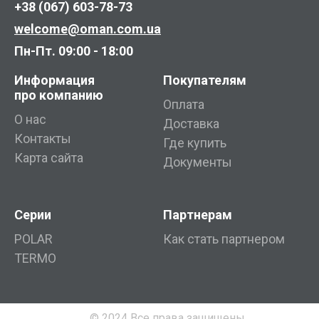
+38 (067) 603-78-73
welcome@oman.com.ua
Пн-Пт. 09:00 - 18:00
Информация
Покупателям
про компанию
Оплата
О нас
Доставка
Контакты
Где купить
Карта сайта
Документы
Серии
Партнерам
POLAR
Как стать партнером
TERMO
© 2024 Все права защищены