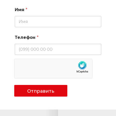
Имя
*
Телефон
*
Отправить