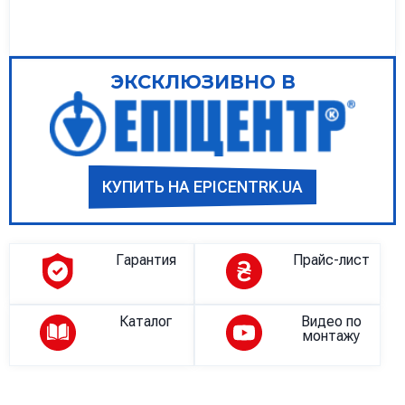
ЭКСКЛЮЗИВНО В
КУПИТЬ НА EPICENTRK.UA
Гарантия
Прайс-лист
Каталог
Видео по
монтажу