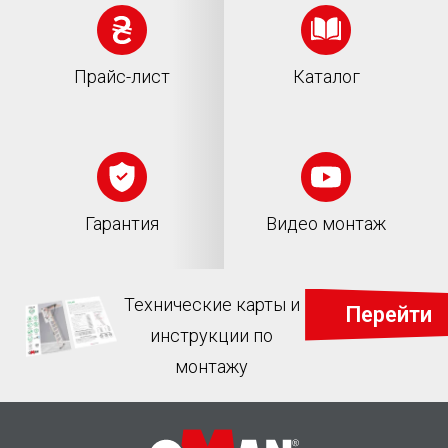
Прайс-лист
Каталог
Гарантия
Видео монтаж
Технические карты и
Перейти
инструкции по
монтажу