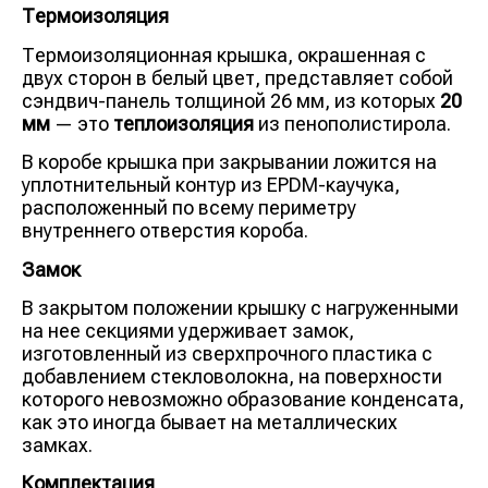
Термоизоляция
Термоизоляционная крышка, окрашенная с
двух сторон в белый цвет, представляет собой
сэндвич-панель толщиной 26 мм, из которых
20
мм
— это
теплоизоляция
из пенополистирола.
В коробе крышка при закрывании ложится на
уплотнительный контур из EPDM-каучука,
расположенный по всему периметру
внутреннего отверстия короба.
Замок
В закрытом положении крышку с нагруженными
на нее секциями удерживает замок,
изготовленный из сверхпрочного пластика с
добавлением стекловолокна, на поверхности
которого невозможно образование конденсата,
как это иногда бывает на металлических
замках.
Комплектация