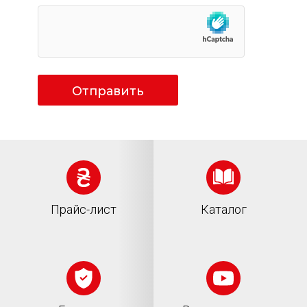
Отправить
Прайс-лист
Каталог