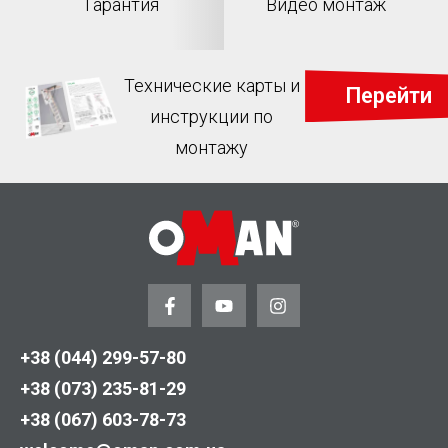
Гарантия
Видео монтаж
Технические карты и
Перейти
инструкции по
монтажу
+38 (044) 299-57-80
+38 (073) 235-81-29
+38 (067) 603-78-73