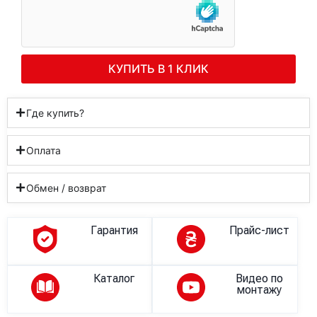
КУПИТЬ В 1 КЛИК
Где купить?
Оплата
Обмен / возврат
Гарантия
Прайс-лист
Каталог
Видео по
монтажу