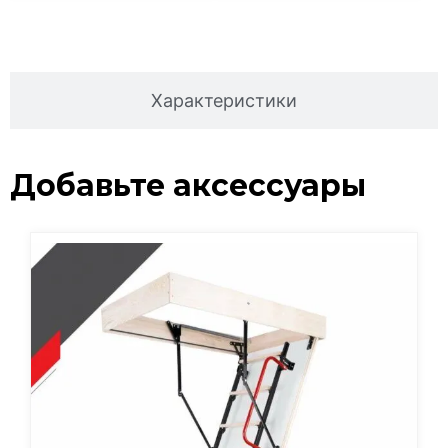
Описание
Характеристики
Добавьте аксессуары