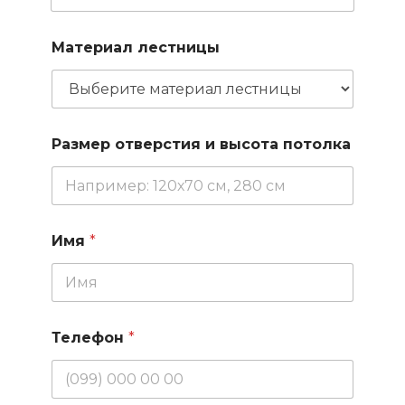
Материал лестницы
Размер отверстия и высота потолка
Имя
*
Телефон
*