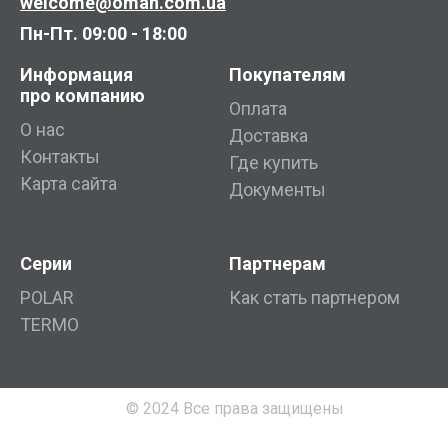
welcome@oman.com.ua
Пн-Пт. 09:00 - 18:00
Информация
Покупателям
про компанию
Оплата
О нас
Доставка
Контакты
Где купить
Карта сайта
Документы
Серии
Партнерам
POLAR
Как стать партнером
TERMO
© 2024 Все права защищены