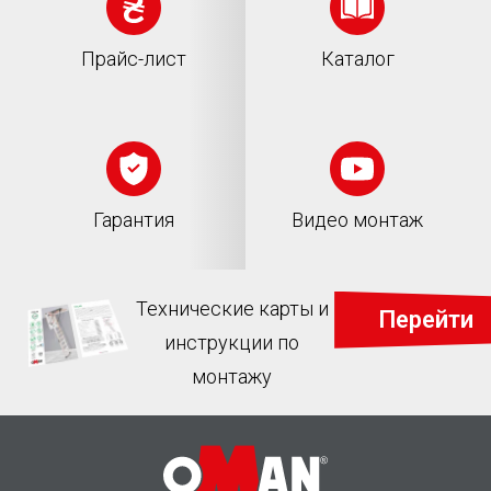
Прайс-лист
Каталог
Гарантия
Видео монтаж
Технические карты и
Перейти
инструкции по
монтажу