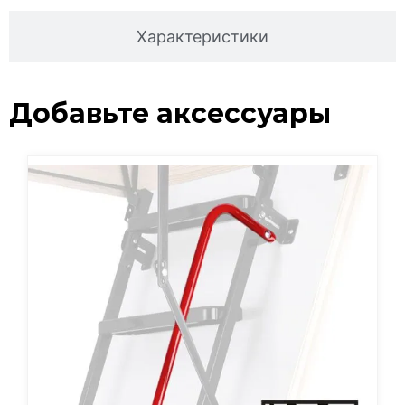
Характеристики
Добавьте аксессуары