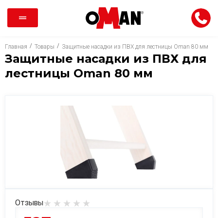
/
/
Главная
Товары
Защитные насадки из ПВХ для лестницы Oman 80 мм
Защитные насадки из ПВХ для
лестницы Oman 80 мм
Отзывы