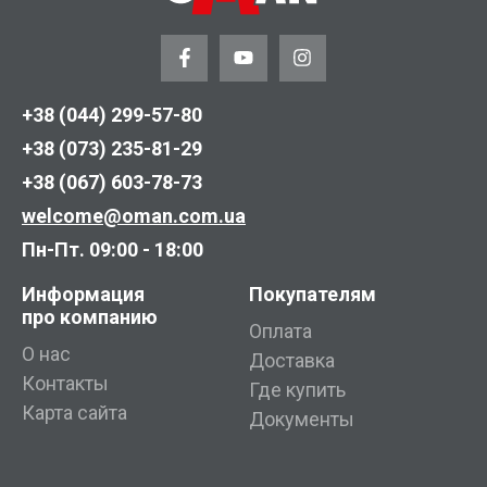
+38 (044) 299-57-80
+38 (073) 235-81-29
+38 (067) 603-78-73
welcome@oman.com.ua
Пн-Пт. 09:00 - 18:00
Информация
Покупателям
про компанию
Оплата
О нас
Доставка
Контакты
Где купить
Карта сайта
Документы