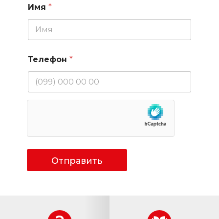
Имя
*
Телефон
*
Отправить