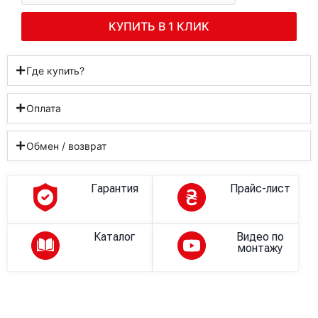
КУПИТЬ В 1 КЛИК
Где купить?
Оплата
Обмен / возврат
Гарантия
Прайс-лист
Каталог
Видео по
монтажу
Описание