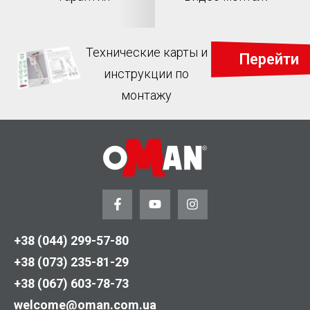
Технические карты и
Перейти
инструкции по
монтажу
+38 (044) 299-57-80
+38 (073) 235-81-29
+38 (067) 603-78-73
welcome@oman.com.ua