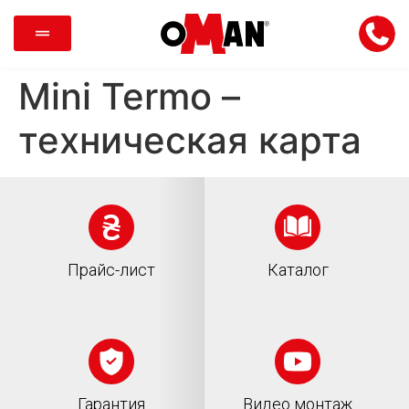
Mini Termo –
техническая карта
Прайс-лист
Каталог
Гарантия
Видео монтаж