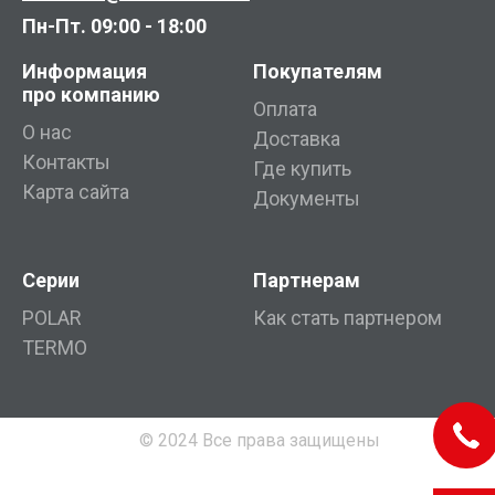
Пн-Пт. 09:00 - 18:00
Информация
Покупателям
про компанию
Оплата
О нас
Доставка
Контакты
Где купить
Карта сайта
Документы
Серии
Партнерам
POLAR
Как стать партнером
TERMO
© 2024 Все права защищены