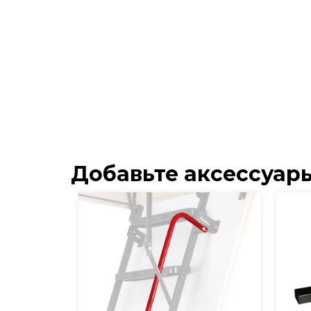
Добавьте аксессуар