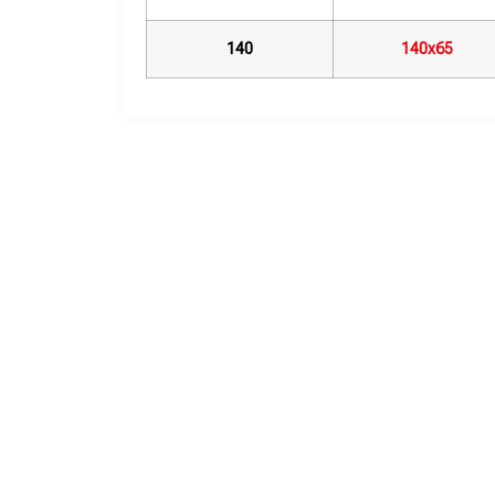
140
140х65