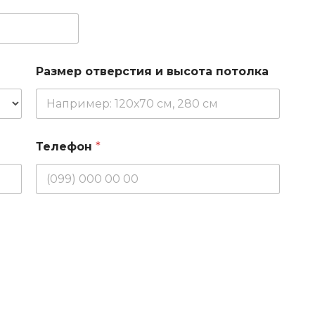
Размер отверстия и высота потолка
Телефон
*