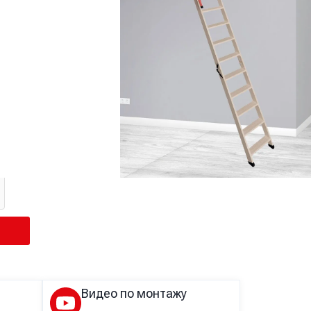
Видео по монтажу