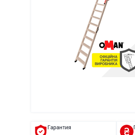
Гарантия