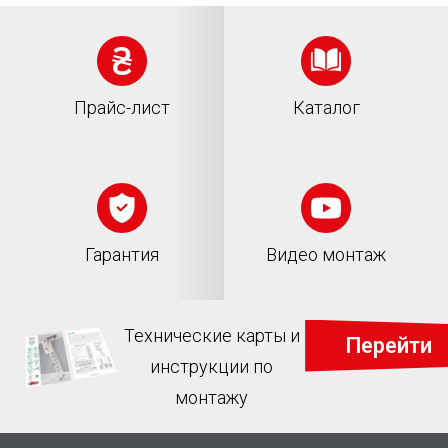
Прайс-лист
Каталог
Гарантия
Видео монтаж
Технические карты и
Перейти
инструкции по
монтажу