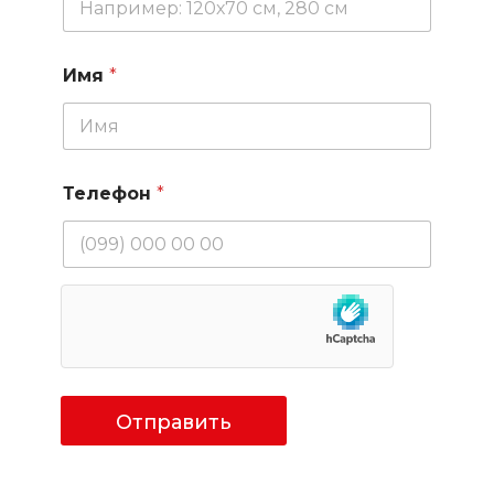
Имя
*
Телефон
*
Отправить