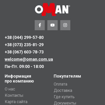
+38 (044) 299-57-80
+38 (073) 235-81-29
+38 (067) 603-78-73
welcome@oman.com.ua
Пн-Пт. 09:00 - 18:00
Информация
Покупателям
про компанию
Оплата
О нас
Доставка
Контакты
Где купить
Карта сайта
Документы