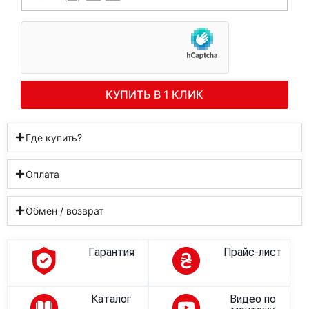
КУПИТЬ В 1 КЛИК
Где купить?
Оплата
Обмен / возврат
Гарантия
Прайс-лист
Каталог
Видео по