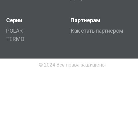
Серии
Партнерам
POLAR
Как стать партнером
TERMO
© 2024 Все права защищены