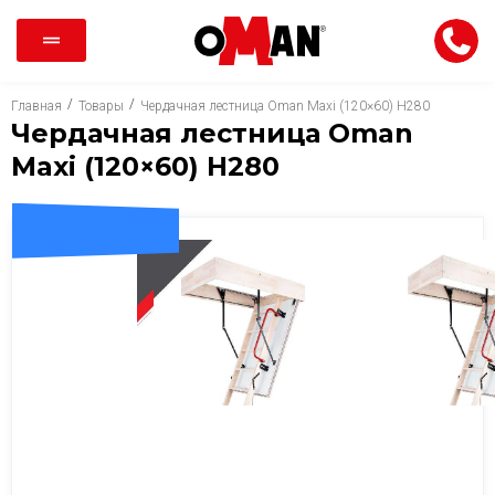
/
/
Главная
Товары
Чердачная лестница Oman Maxi (120×60) H280
Чердачная лестница Oman
Maxi (120×60) H280
ДОСТАВКА 0 ГРН