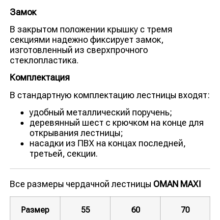
Замок
В закрытом положении крышку с тремя
секциями надежно фиксирует замок,
изготовленный из сверхпрочного
стеклопластика.
Комплектация
В стандартную комплектацию лестницы входят:
удобный металлический поручень;
деревянный шест с крючком на конце для
открывания лестницы;
насадки из ПВХ на концах последней,
третьей, секции.
Все размеры чердачной лестницы
OMAN MAXI
Размер
55
60
70