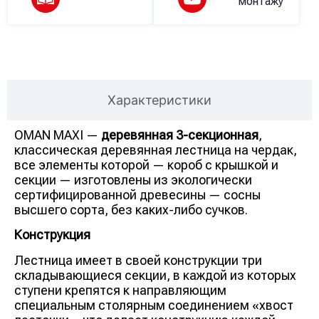
монтажу
Описание
Характеристики
OMAN MAXI —
деревянная 3-секционная
,
классическая деревянная лестница на чердак,
все элементы которой — короб с крышкой и
секции — изготовлены из экологически
сертифицированной древесины — сосны
высшего сорта, без каких-либо сучков.
Конструкция
Лестница имеет в своей конструкции три
складывающиеся секции, в каждой из которых
ступени крепятся к направляющим
специальным столярным соединением «хвост