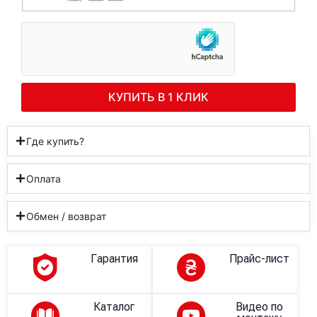
КУПИТЬ В 1 КЛИК
Где купить?
Оплата
Обмен / возврат
Гарантия
Прайс-лист
Каталог
Видео по