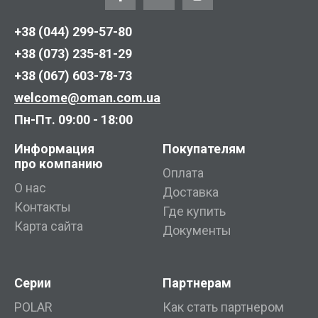
+38 (044) 299-57-80
+38 (073) 235-81-29
+38 (067) 603-78-73
welcome@oman.com.ua
Пн-Пт. 09:00 - 18:00
Информация
Покупателям
про компанию
Оплата
О нас
Доставка
Контакты
Где купить
Карта сайта
Документы
Серии
Партнерам
POLAR
Как стать партнером