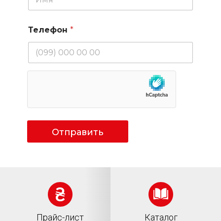
Телефон
*
Отправить
Прайс-лист
Каталог