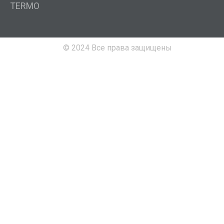
TERMO
© 2024 Все права защищены