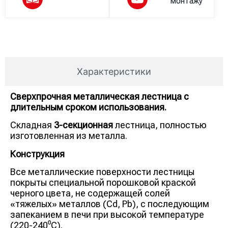
монтажу
Описание
Характеристики
Сверхпрочная металлическая лестница с
длительным сроком использования.
Складная
3-секционная
лестница, полностью
изготовленная из металла.
Конструкция
Все металлические поверхности лестницы
покрыты специальной порошковой краской
черного цвета, не содержащей солей
«тяжелых» металлов (Cd, Pb), с последующим
запеканием в печи при высокой температуре
(220-240⁰С).