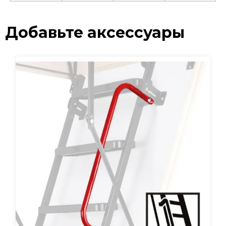
Добавьте аксессуары