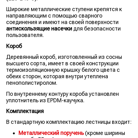
Широкие металлические ступени крепятся к
направляющим с помощью сварного
соединения и имеют на своей поверхности
антискользящие насечки
для безопасности
пользователя.
Короб
Деревянный короб, изготовленный из сосны
высшего сорта, имеет в своей конструкции
термоизоляционную крышку белого цвета с
обеих сторон, которая внутри утеплена
пенополистиролом.
По внутреннему контуру короба установлен
уплотнитель из EPDM-каучука.
Комплектация
В стандартную комплектацию лестницы входит:
Металлический поручень
(кроме ширины