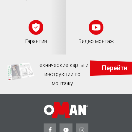
Гарантия
Видео монтаж
Технические карты и
Перейти
инструкции по
монтажу