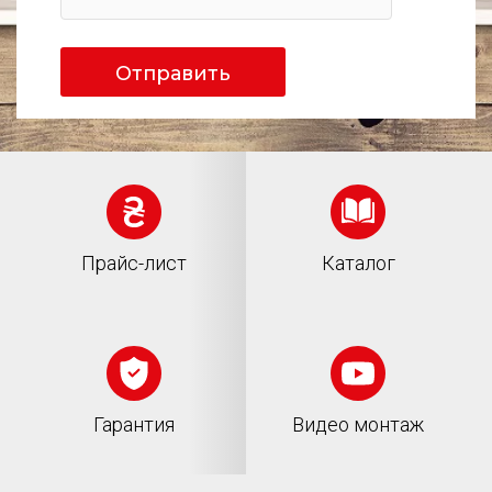
Отправить
Прайс-лист
Каталог
Гарантия
Видео монтаж