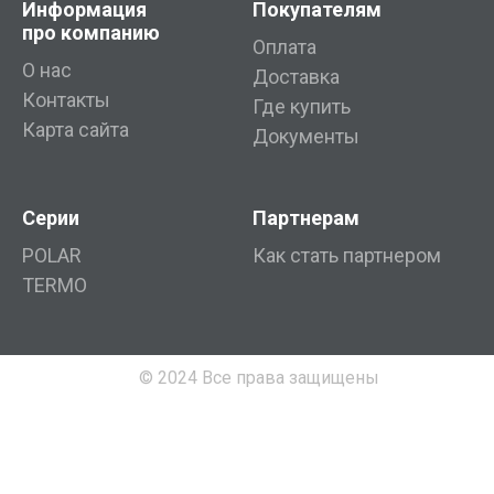
Информация
Покупателям
про компанию
Оплата
О нас
Доставка
Контакты
Где купить
Карта сайта
Документы
Серии
Партнерам
POLAR
Как стать партнером
TERMO
© 2024 Все права защищены