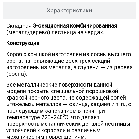
Характеристики
Складная
3-секционная комбинированная
(металл/дерево) лестница на чердак.
Конструкция
Короб с крышкой изготовлен из сосны высшего
сорта, направляющие всех трех секций
изготовлены из металла, а ступени — из дерева
(сосна).
Все металлические поверхности данной
модели покрыты специальной порошковой
краской черного цвета, не содержащей солей
«тяжелых» металлов — свинца, кадмия и т. п., с
последующим запеканием в печи при
температуре 220–240⁰С, что делает
поверхность металлических деталей лестницы
устойчивой к коррозии и различным
механическим повреждениям.