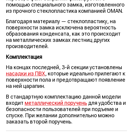
помощью специального замка, изготовленного
из прочного стеклопластика компанией OMAN.
Благодаря материалу — стеклопластику, на
поверхности замка исключена вероятность
образования конденсата, как это происходит
на металлических замках лестниц других
производителей.
Комплектация
На концах последней, 3-й секции установлены
насадки из ПВХ
, которые идеально прилегают к
поверхности пола и предотвращают появление
на ней царапин.
В стандартную комплектацию данной модели
входит
металлический поручень
для удобства и
безопасности пользователей при подъеме и
спуске. При желании дополнительно можно
заказать второй поручень.