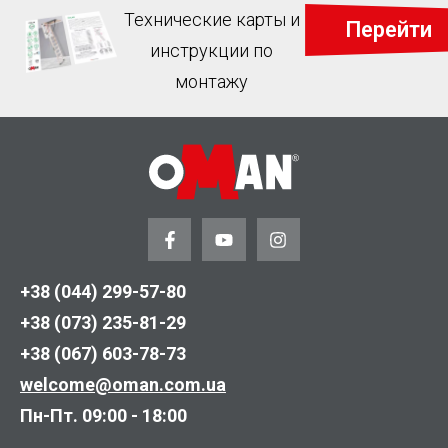
Технические карты и
Перейти
инструкции по
монтажу
+38 (044) 299-57-80
+38 (073) 235-81-29
+38 (067) 603-78-73
welcome@oman.com.ua
Пн-Пт. 09:00 - 18:00