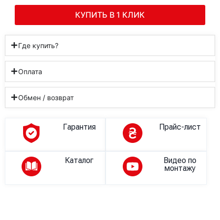
КУПИТЬ В 1 КЛИК
Где купить?
Оплата
Обмен / возврат
Гарантия
Прайс-лист
Каталог
Видео по
монтажу
Описание