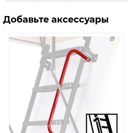
Добавьте аксессуары