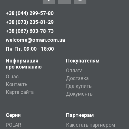
+38 (044) 299-57-80
+38 (073) 235-81-29
+38 (067) 603-78-73
welcome@oman.com.ua
Пн-Пт. 09:00 - 18:00
Информация
Покупателям
про компанию
Оплата
О нас
Доставка
Контакты
Где купить
Карта сайта
Документы
Серии
Партнерам
POLAR
Как стать партнером