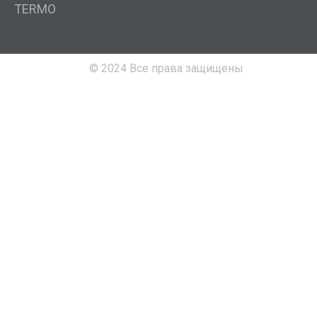
TERMO
© 2024 Все права защищены