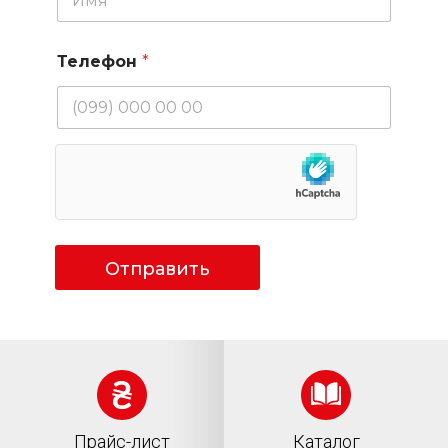
Телефон
*
Отправить
Прайс-лист
Каталог