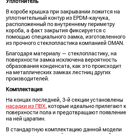
Уплотнитель
В коробе крышка при закрывании ложится на
уплотнительный контур из EPDM-каучука,
расположенный по внутреннему периметру
короба, а факт закрытия фиксируется с
помощью специального замка, изготовленного
из прочного стеклопластика компанией OMAN.
Благодаря материалу — стеклопластику, на
поверхности замка исключена вероятность
образования конденсата, как это происходит
на металлических замках лестниц других
производителей.
Комплектация
На концах последней, 3-й секции установлены
насадки из ПВХ
, которые идеально прилегают к
поверхности пола и предотвращают появление
на ней царапин.
В стандартную комплектацию данной модели