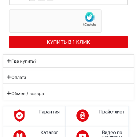
КУПИТЬ В 1 КЛИК
Где купить?
Оплата
Обмен / возврат
Гарантия
Прайс-лист
Каталог
Видео по