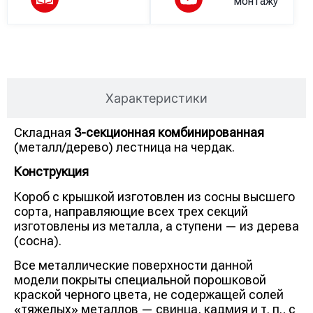
монтажу
Описание
Характеристики
Складная
3-секционная комбинированная
(металл/дерево) лестница на чердак.
Конструкция
Короб с крышкой изготовлен из сосны высшего
сорта, направляющие всех трех секций
изготовлены из металла, а ступени — из дерева
(сосна).
Все металлические поверхности данной
модели покрыты специальной порошковой
краской черного цвета, не содержащей солей
«тяжелых» металлов — свинца, кадмия и т. п., с