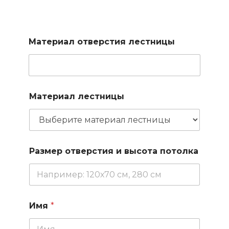
Заполните короткую форму и наш менеджер подберет
для вас доступные варианты
Материал отверстия лестницы
Материал лестницы
Размер отверстия и высота потолка
Имя
*