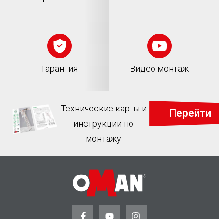
Гарантия
Видео монтаж
Технические карты и
Перейти
инструкции по
монтажу