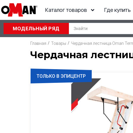
Каталог товаров
Где купить
МОДЕЛЬНЫЙ РЯД
/
/
Главная
Товары
Чердачная лестница Oman Term
Чердачная лестниц
ТОЛЬКО В ЭПИЦЕНТР