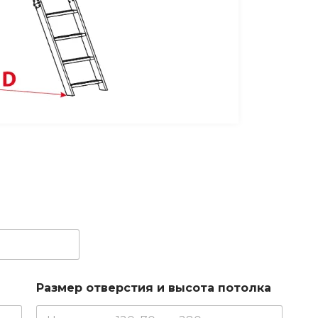
Размер отверстия и высота потолка