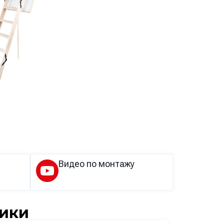
Видео по монтажу
ики