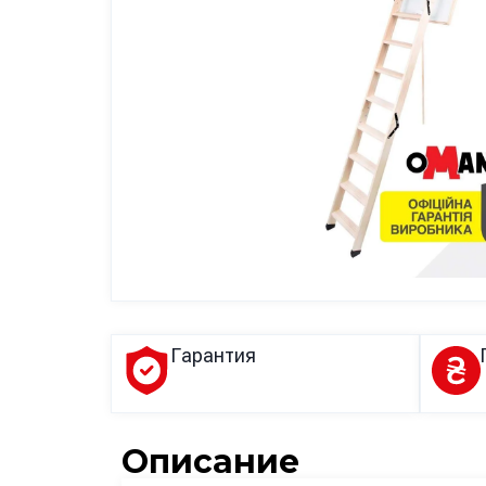
Гарантия
Описание