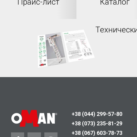
Прайс-лист
Каталог
Технически
+38 (044) 299-57-80
+38 (073) 235-81-29
+38 (067) 603-78-73