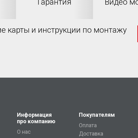
Гарантия
Видео м
е карты и инструкции по монтажу
Информация
Покупателям
про компанию
Оплата
О нас
Доставка