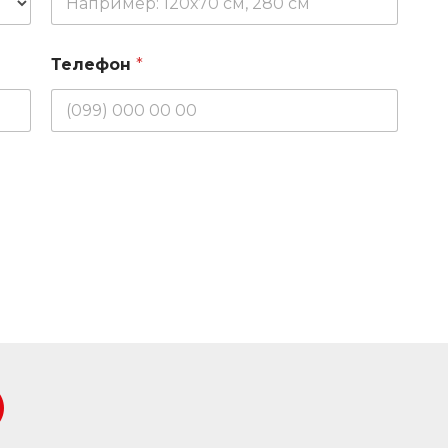
Телефон
*