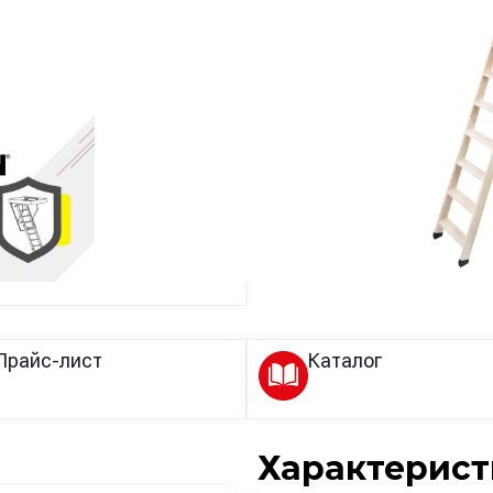
Прайс-лист
Каталог
Характерист