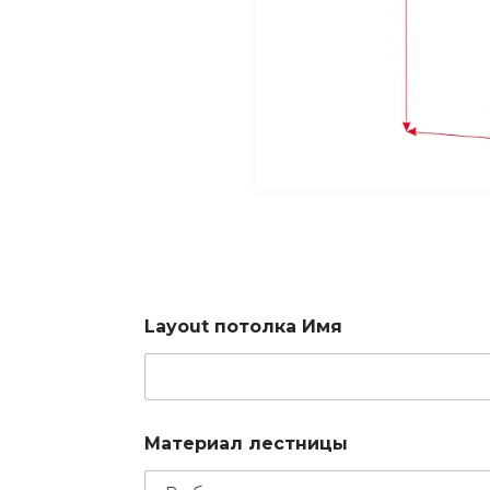
Layout потолка Имя
Материал лестницы