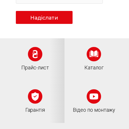
Надіслати
Прайс-лист
Каталог
Гарантія
Відео по монтажу