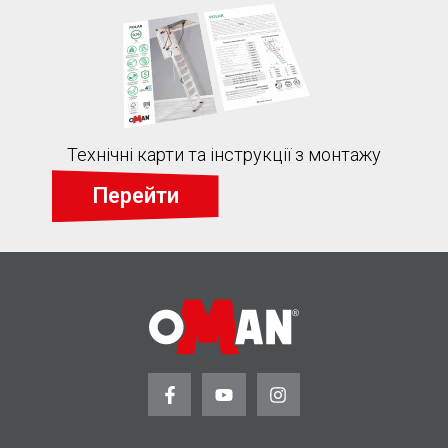
Технічні карти та інструкції з монтажу
Перейти