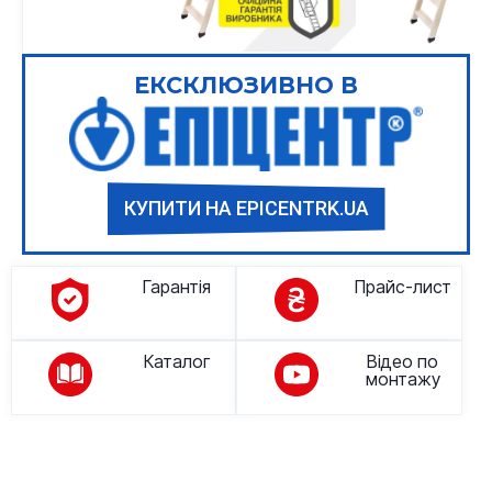
ЕКСКЛЮЗИВНО В
КУПИТИ НА EPICENTRK.UA
Гарантія
Прайс-лист
Каталог
Відео по
монтажу
Опис товару