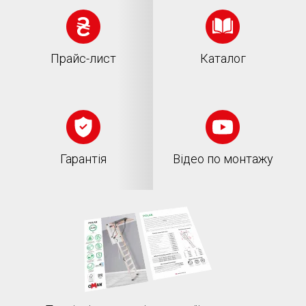
Прайс-лист
Каталог
Гарантія
Відео по монтажу