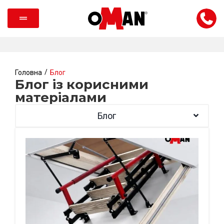
/
Головна
Блог
Блог із корисними
матеріалами
Блог