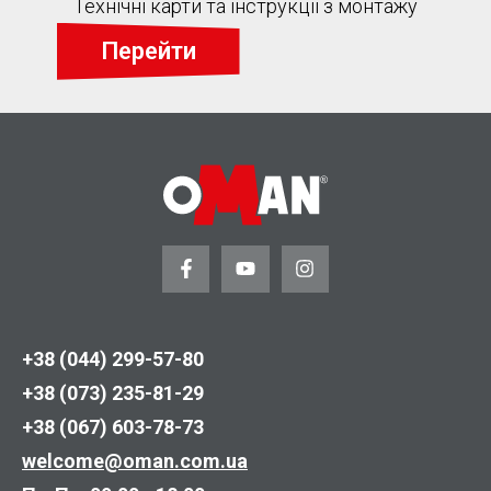
Технічні карти та інструкції з монтажу
Перейти
+38 (044) 299-57-80
+38 (073) 235-81-29
+38 (067) 603-78-73
welcome@oman.com.ua