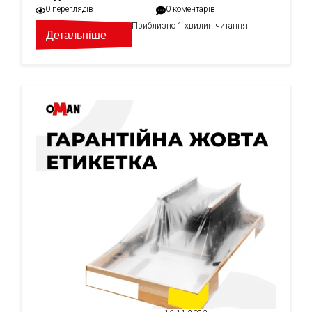
0 переглядів
0 коментарів
Приблизно 1 хвилин читання
Детальніше