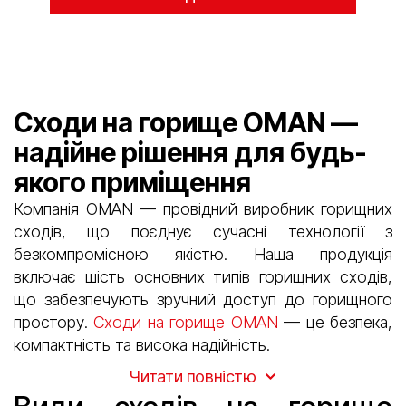
Сходи на горище OMAN —
надійне рішення для будь-
якого приміщення
Компанія OMAN — провідний виробник горищних
сходів, що поєднує сучасні технології з
безкомпромісною якістю. Наша продукція
включає шість основних типів горищних сходів,
що забезпечують зручний доступ до горищного
простору.
Сходи на горище OMAN
— це безпека,
компактність та висока надійність.
Читати повністю