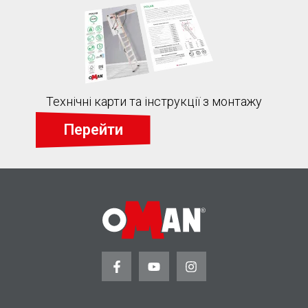
Технічні карти та інструкції з монтажу
Перейти