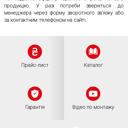
продукцію. У разі потреби зверніться до
менеджера через форму зворотного зв’язку або
за контактним телефоном на сайті.
Прайс-лист
Каталог
Гарантія
Відео по монтажу