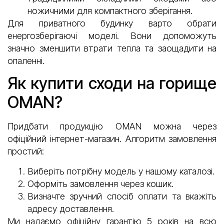
ножичними для компактного зберігання.
Для приватного будинку варто обрати
енергозберігаючі моделі. Вони допоможуть
значно зменшити втрати тепла та заощадити на
опаленні.
Як купити сходи на горище
OMAN?
Придбати продукцію OMAN можна через
офіційний інтернет-магазин. Алгоритм замовлення
простий:
Виберіть потрібну модель у нашому каталозі.
Оформіть замовлення через кошик.
Визначте зручний спосіб оплати та вкажіть
адресу доставлення.
Ми надаємо офіційну гарантію 5 років на всю