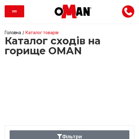
Головна
/
Каталог товарів
Каталог сходів на
горище OMAN
Фільтри