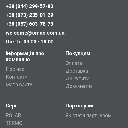
+38 (044) 299-57-80
+38 (073) 235-81-29
+38 (067) 603-78-73
welcome@oman.com.ua
Пн-Пт. 09:00 - 18:00
Інформація про
Покупцям
компанію
Оплата
Про нас
Доставка
Контакти
Де купити
Мапа сайту
Документи
Серії
Партнерам
POLAR
Як стати партнером
TERMO