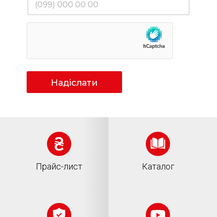
Надіслати
Прайс-лист
Каталог