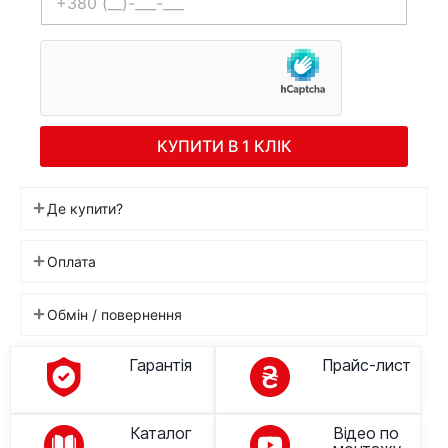
КУПИТИ В 1 КЛІК
Де купити?
Оплата
Обмін / повернення
Гарантія
Прайс-лист
Каталог
Відео по