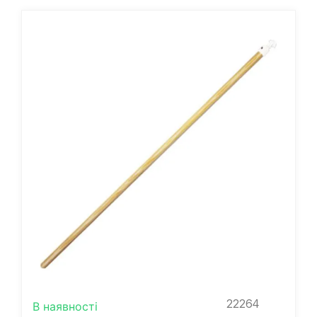
22264
В наявності