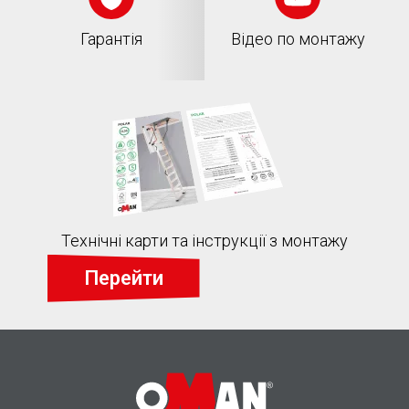
Гарантія
Відео по монтажу
Технічні карти та інструкції з монтажу
Перейти