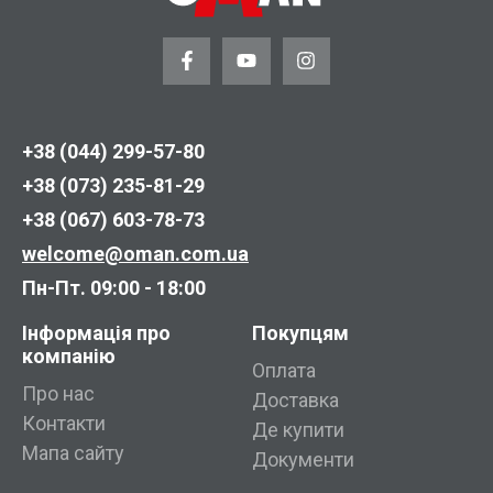
+38 (044) 299-57-80
+38 (073) 235-81-29
+38 (067) 603-78-73
welcome@oman.com.ua
Пн-Пт. 09:00 - 18:00
Інформація про
Покупцям
компанію
Оплата
Про нас
Доставка
Контакти
Де купити
Мапа сайту
Документи