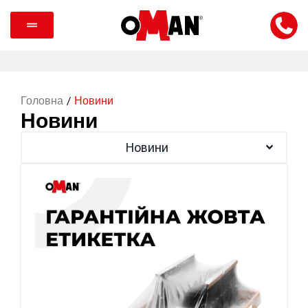
Головна
/
Новини
Новини
Новини