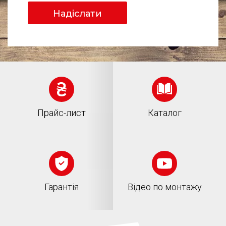
Надіслати
Прайс-лист
Каталог
Гарантія
Відео по монтажу