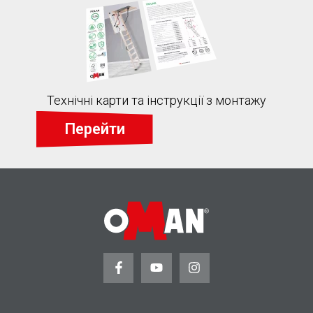
Технічні карти та інструкції з монтажу
Перейти