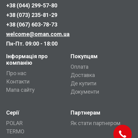
+38 (044) 299-57-80
+38 (073) 235-81-29
+38 (067) 603-78-73
welcome@oman.com.ua
Пн-Пт. 09:00 - 18:00
Інформація про
Покупцям
компанію
Оплата
Про нас
Доставка
Контакти
Де купити
Мапа сайту
Документи
Серії
Партнерам
POLAR
Як стати партнером
TERMO