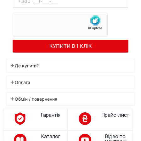
КУПИТИ В 1 КЛІК
Де купити?
Оплата
Обмін / повернення
Гарантія
Прайс-лист
Каталог
Відео по