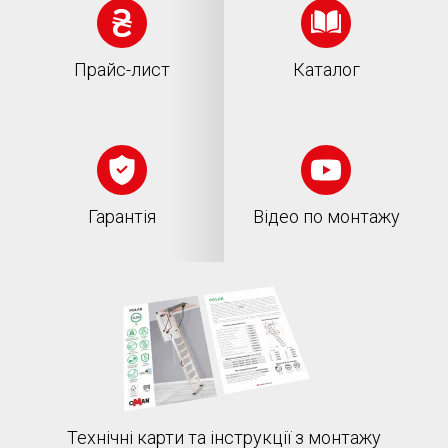
Прайс-лист
Каталог
Гарантія
Відео по монтажу
Технічні карти та інструкції з монтажу