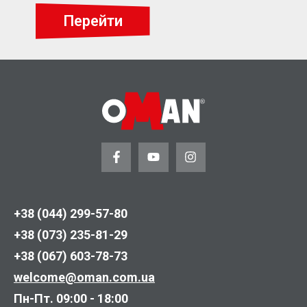
Перейти
+38 (044) 299-57-80
+38 (073) 235-81-29
+38 (067) 603-78-73
welcome@oman.com.ua
Пн-Пт. 09:00 - 18:00