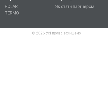
POLAR
Як стати партнером
TERMO
© 2026 Усі права захищено