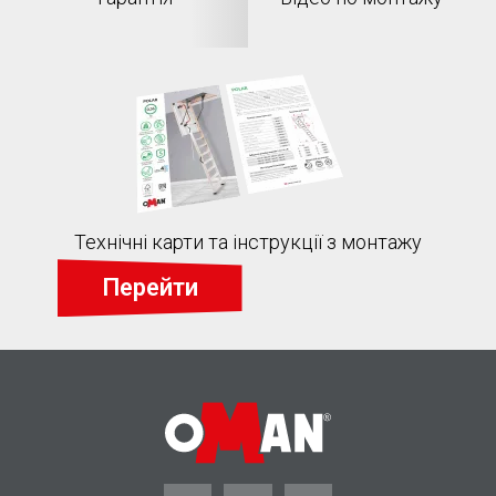
Технічні карти та інструкції з монтажу
Перейти