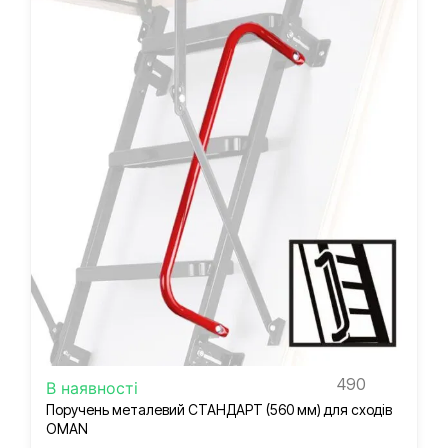
490
В наявності
Поручень металевий СТАНДАРТ (560 мм) для сходів
OMAN