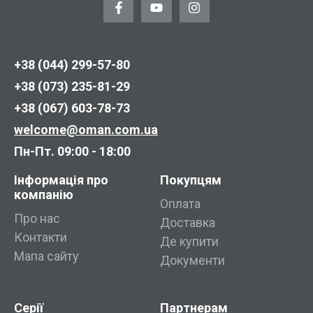
+38 (044) 299-57-80
+38 (073) 235-81-29
+38 (067) 603-78-73
welcome@oman.com.ua
Пн-Пт. 09:00 - 18:00
Інформація про
Покупцям
компанію
Оплата
Про нас
Доставка
Контакти
Де купити
Мапа сайту
Документи
Серії
Партнерам