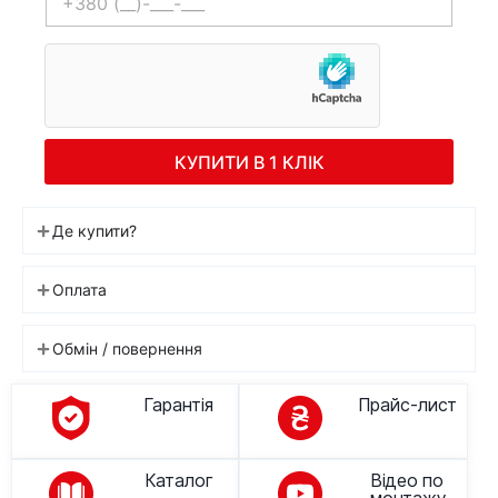
КУПИТИ В 1 КЛІК
Де купити?
Оплата
Обмін / повернення
Гарантія
Прайс-лист
Каталог
Відео по