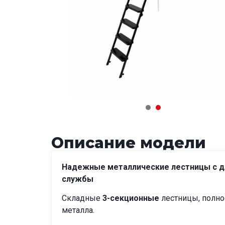
Описание модели
Надежные металлические лестницы с 
службы
Складные
3-секционные
лестницы, полно
металла.