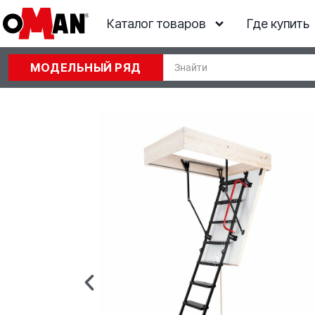
Каталог товаров
Где купить
МОДЕЛЬНЫЙ РЯД