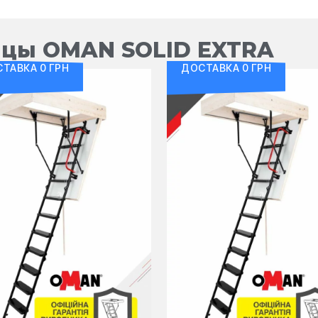
ицы OMAN SOLID EXTRA
ТАВКА 0 ГРН
ДОСТАВКА 0 ГРН