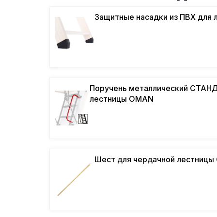
Защитные насадки из ПВХ для
Поручень металлический СТАНД
лестницы OMAN
Шест для чердачной лестницы