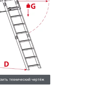
зить технический чертёж