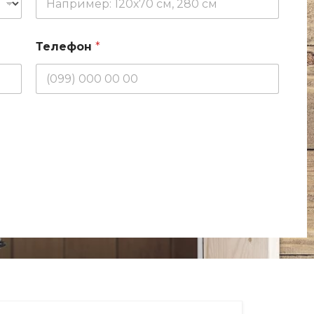
Телефон
*