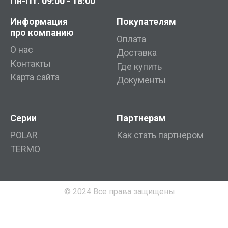
Пн-Пт. 09:00 - 18:00
Информация
Покупателям
про компанию
Оплата
О нас
Доставка
Контакты
Где купить
Карта сайта
Документы
Серии
Партнерам
POLAR
Как стать партнером
TERMO
© 2024 Все права защищены