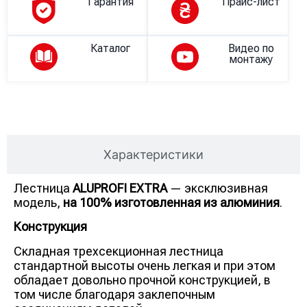
Гарантия
Прайс-лист
Каталог
Видео по
монтажу
Описание
Характеристики
Лестница
ALUPROFI
EXTRA
— эксклюзивная
модель,
на 100% изготовленная из алюминия
.
Конструкция
Складная трехсекционная лестница
стандартной высоты очень легкая и при этом
обладает довольно прочной конструкцией, в
том числе благодаря заклепочным