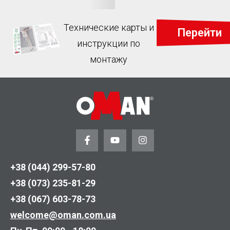
Технические карты и
Перейти
инструкции по
монтажу
+38 (044) 299-57-80
+38 (073) 235-81-29
+38 (067) 603-78-73
welcome@oman.com.ua