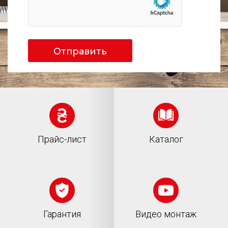
Отправить
Прайс-лист
Каталог
Гарантия
Видео монтаж