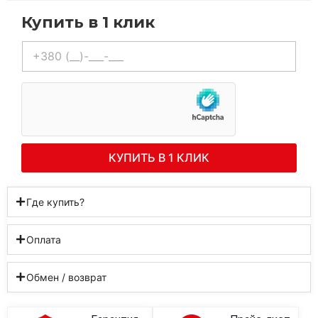
Купить в 1 клик
Телефон
*
КУПИТЬ В 1 КЛИК
Где купить?
Оплата
Обмен / возврат