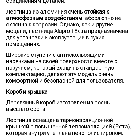
соединениям деталей.
Лестница из алюминия очень
стойкая к
атмосферным воздействиям
, абсолютно не
склонна к коррозии. Однако, как и другие
модели, лестница Aluprofi Extra предназначена
для установки и эксплуатации в сухих
помещениях.
Широкие ступени с антискользящими
насечками на своей поверхности вместе с
поручнем, который входит в стандартную
комплектацию, делают эту модель очень
комфортной и безопасной для пользователя.
Короб и крышка
Деревянный короб изготовлен из сосны
высшего сорта.
Лестница оснащена термоизоляционной
крышкой с повышенной теплоизоляцией (Extra),
которая внутри утеплена пенополистиролом.