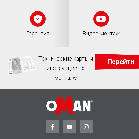
Гарантия
Видео монтаж
Технические карты и
Перейти
инструкции по
монтажу