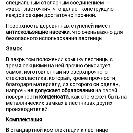
специальным столярным соединением —
«хвост ласточки», что делает конструкцию
каждой секции достаточно прочной.
Поверхность деревянных ступеней имеет
антискользящие насечки
, что очень важно для
безопасного использования лестницы.
Замок
В закрытом положении крышку лестницы с
тремя секциями на ней прочно фиксирует
замок, изготовленный из сверхпрочного
стеклопластика, который, кроме прочности,
благодаря материалу, из которого он сделан,
напрочь
не допускает образования
на своей
поверхности
конденсата
, как это может быть на
металлических замках в лестницах других
производителей.
Комплектация
В стандартной комплектации к лестнице