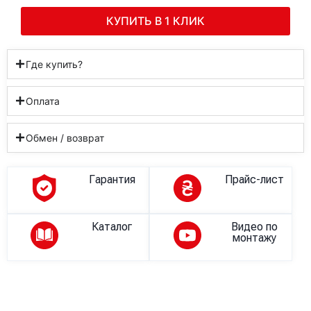
КУПИТЬ В 1 КЛИК
Где купить?
Оплата
Обмен / возврат
Гарантия
Прайс-лист
Каталог
Видео по
монтажу
Описание