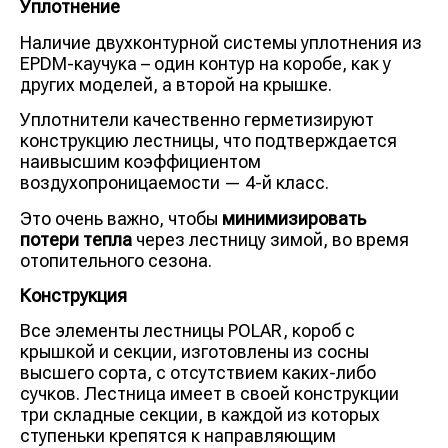
Уплотнение
Наличие двухконтурной системы уплотнения из
EPDM-каучука – один контур на коробе, как у
других моделей, а второй на крышке.
Уплотнители качественно герметизируют
конструкцию лестницы, что подтверждается
наивысшим коэффициентом
воздухопроницаемости — 4-й класс.
Это очень важно, чтобы
минимизировать
потери тепла
через лестницу зимой, во время
отопительного сезона.
Конструкция
Все элементы лестницы POLAR, короб с
крышкой и секции, изготовлены из сосны
высшего сорта, с отсутствием каких-либо
сучков. Лестница имеет в своей конструкции
три складные секции, в каждой из которых
ступеньки крепятся к направляющим