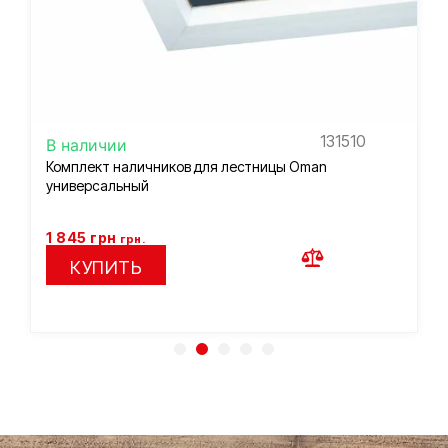
131510
В наличии
Комплект наличников для лестницы Oman
универсальный
1 845
грн
грн.
КУПИТЬ