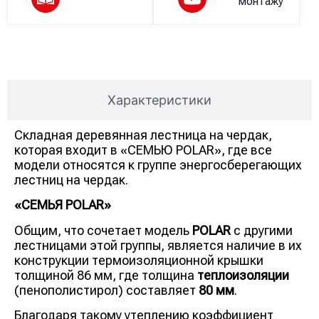
монтажу
Описание
Характеристики
Складная деревянная лестница на чердак,
которая входит в «СЕМЬЮ POLAR», где все
модели относятся к группе энергосберегающих
лестниц на чердак.
«СЕМЬЯ POLAR»
Общим, что сочетает модель
POLAR
с другими
лестницами этой группы, является наличие в их
конструкции термоизоляционной крышки
толщиной 86 мм, где толщина
теплоизоляции
(пенополистирол) составляет
80 мм
.
Благодаря такому утеплению коэффициент