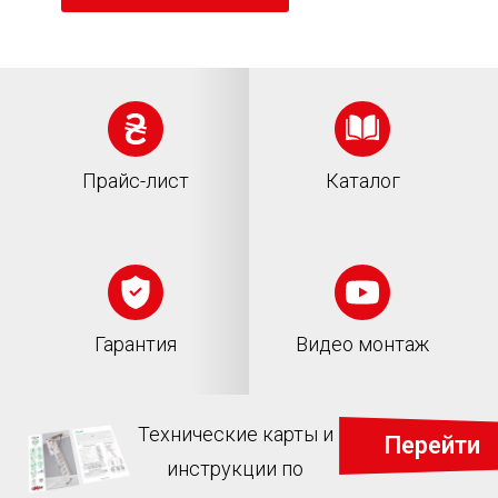
Прайс-лист
Каталог
Гарантия
Видео монтаж
Технические карты и
Перейти
инструкции по