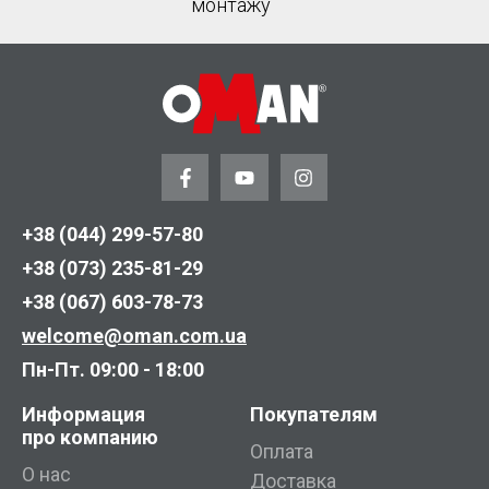
монтажу
+38 (044) 299-57-80
+38 (073) 235-81-29
+38 (067) 603-78-73
welcome@oman.com.ua
Пн-Пт. 09:00 - 18:00
Информация
Покупателям
про компанию
Оплата
О нас
Доставка