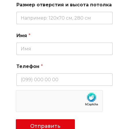
Размер отверстия и высота потолка
Имя
*
Телефон
*
Отправить