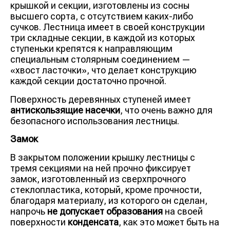
крышкой и секции, изготовлены из сосны
высшего сорта, с отсутствием каких-либо
сучков. Лестница имеет в своей конструкции
три складные секции, в каждой из которых
ступеньки крепятся к направляющим
специальным столярным соединением —
«хвост ласточки», что делает конструкцию
каждой секции достаточно прочной.
Поверхность деревянных ступеней имеет
антискользящие насечки
, что очень важно для
безопасного использования лестницы.
Замок
В закрытом положении крышку лестницы с
тремя секциями на ней прочно фиксирует
замок, изготовленный из сверхпрочного
стеклопластика, который, кроме прочности,
благодаря материалу, из которого он сделан,
напрочь
не допускает образования
на своей
поверхности
конденсата
, как это может быть на