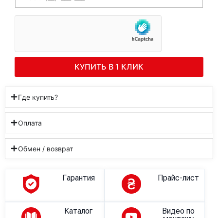
КУПИТЬ В 1 КЛИК
Где купить?
Оплата
Обмен / возврат
Гарантия
Прайс-лист
Каталог
Видео по