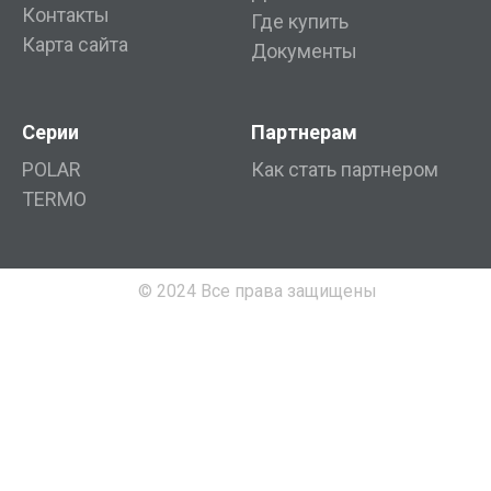
Контакты
Где купить
Карта сайта
Документы
Серии
Партнерам
POLAR
Как стать партнером
TERMO
© 2024 Все права защищены