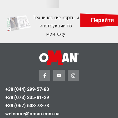
Технические карты и
Перейти
инструкции по
монтажу
+38 (044) 299-57-80
+38 (073) 235-81-29
+38 (067) 603-78-73
welcome@oman.com.ua