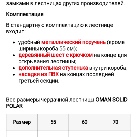
замками в лестницах других производителей.
Комплектация
В стандартную комплектацию к лестнице
входит:
удобный
металлический поручень
(кроме
ширины короба 55 см);
деревянный шест с крючком
на конце для
открывания лестницы;
дополнительная ступенька
внутри короба;
насадки из ПВХ
на концах последней
третьей секции.
Все размеры чердачной лестницы
OMAN SOLID
POLAR
Размер
55
60
70