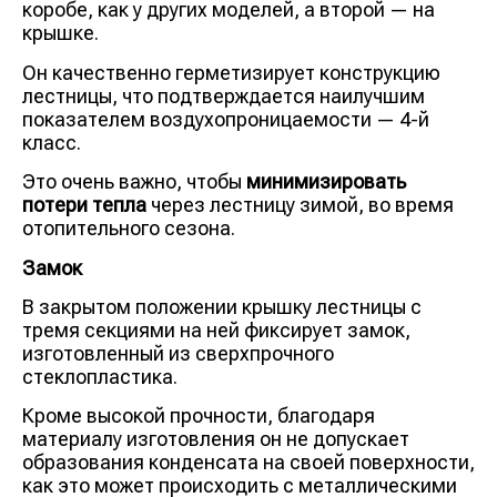
коробе, как у других моделей, а второй — на
крышке.
Он качественно герметизирует конструкцию
лестницы, что подтверждается наилучшим
показателем воздухопроницаемости — 4-й
класс.
Это очень важно, чтобы
минимизировать
потери тепла
через лестницу зимой, во время
отопительного сезона.
Замок
В закрытом положении крышку лестницы с
тремя секциями на ней фиксирует замок,
изготовленный из сверхпрочного
стеклопластика.
Кроме высокой прочности, благодаря
материалу изготовления он не допускает
образования конденсата на своей поверхности,
как это может происходить с металлическими