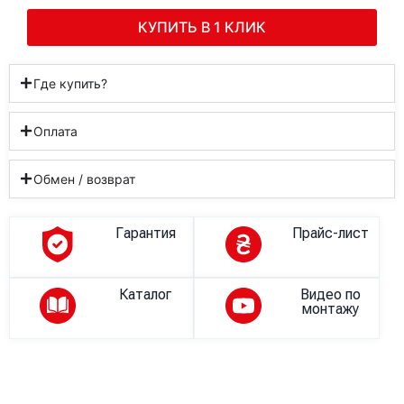
КУПИТЬ В 1 КЛИК
Где купить?
Оплата
Обмен / возврат
Гарантия
Прайс-лист
Каталог
Видео по
монтажу
Описание