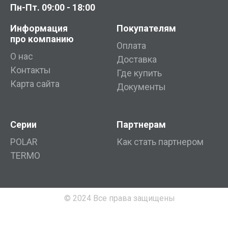
Пн-Пт. 09:00 - 18:00
Информация
Покупателям
про компанию
Оплата
О нас
Доставка
Контакты
Где купить
Карта сайта
Документы
Серии
Партнерам
POLAR
Как стать партнером
TERMO
© 2024 Все права защищены