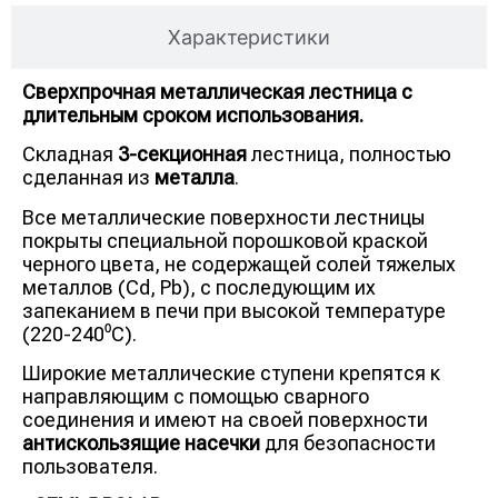
Характеристики
Сверхпрочная металлическая лестница с
длительным сроком использования.
Складная
3-секционная
лестница, полностью
сделанная из
металла
.
Все металлические поверхности лестницы
покрыты специальной порошковой краской
черного цвета, не содержащей солей тяжелых
металлов (Cd, Pb), с последующим их
запеканием в печи при высокой температуре
(220-240⁰С).
Широкие металлические ступени крепятся к
направляющим с помощью сварного
соединения и имеют на своей поверхности
антискользящие насечки
для безопасности
пользователя.