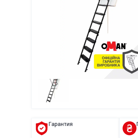
Гарантия