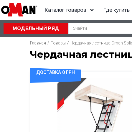
Каталог товаров
Где купить
МОДЕЛЬНЫЙ РЯД
/
/
Главная
Товары
Чердачная лестница Oman Solid
Чердачная лестница
ДОСТАВКА 0 ГРН