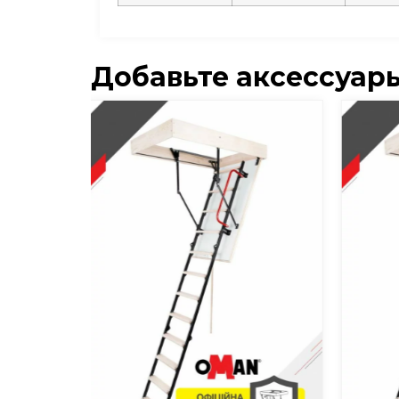
Добавьте аксессуар