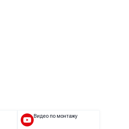
Видео по монтажу