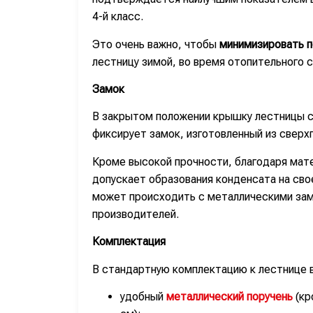
4-й класс.
Это очень важно, чтобы
минимизировать п
лестницу зимой, во время отопительного с
Замок
В закрытом положении крышку лестницы с
фиксирует замок, изготовленный из сверх
Кроме высокой прочности, благодаря мате
допускает образования конденсата на сво
может происходить с металлическими зам
производителей.
Комплектация
В стандартную комплектацию к лестнице 
удобный
металлический поручень
(кр