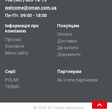
welcome@oman.com.ua
Пн-Пт. 09:00 - 18:00
Інформація про
Покупцям
компанію
Оплата
Про нас
Доставка
Контакти
Де купити
Мапа сайту
Документи
Серії
Партнерам
POLAR
Як стати партнером
TERMO
© 2026 Усі права захищено