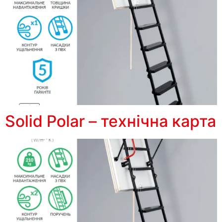
Solid Polar – технічна карта