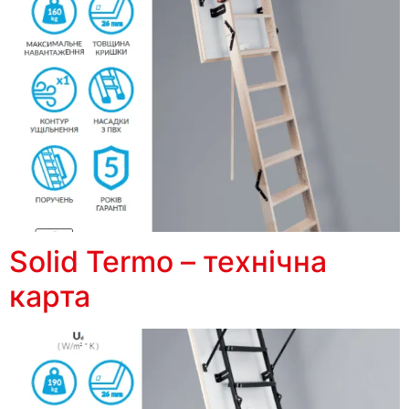
Solid Termo – технічна
карта