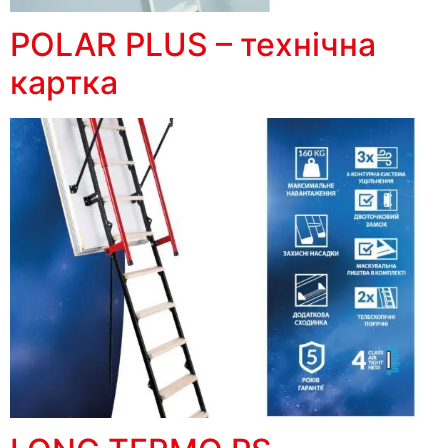
POLAR PLUS – технічна
картка