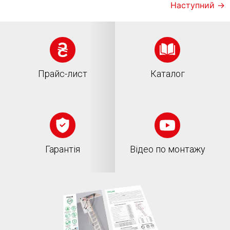
Наступний
→
Прайс-лист
Каталог
Гарантія
Відео по монтажу