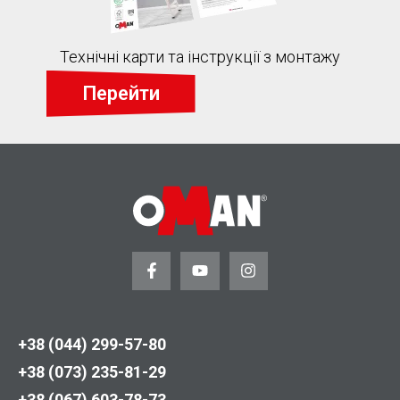
Технічні карти та інструкції з монтажу
Перейти
+38 (044) 299-57-80
+38 (073) 235-81-29
+38 (067) 603-78-73