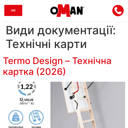
Види документації:
Технічні карти
Termo Design – Технічна
картка (2026)