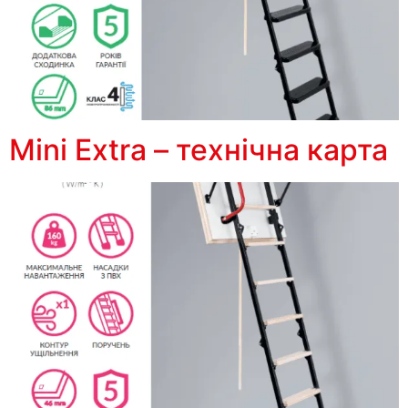
Mini Extra – технічна карта