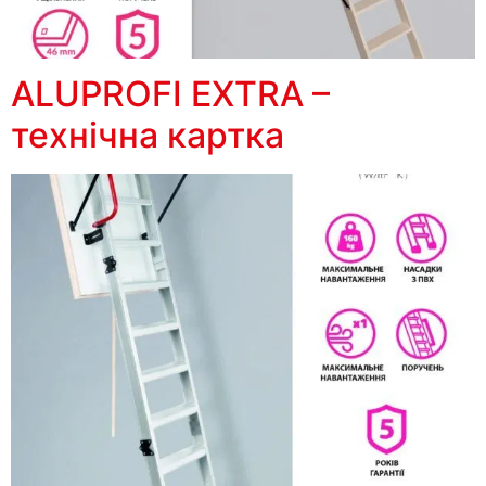
ALUPROFI EXTRA –
технічна картка