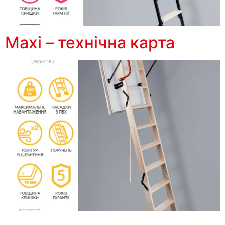
Maxi – технічна карта