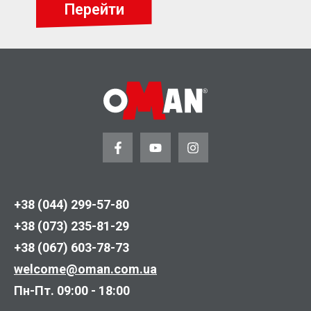
Перейти
+38 (044) 299-57-80
+38 (073) 235-81-29
+38 (067) 603-78-73
welcome@oman.com.ua
Пн-Пт. 09:00 - 18:00