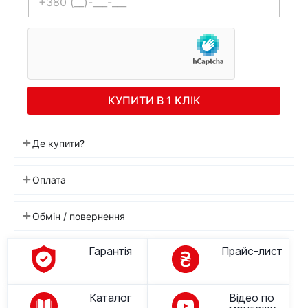
КУПИТИ В 1 КЛІК
Де купити?
Оплата
Обмін / повернення
Гарантія
Прайс-лист
Каталог
Відео по