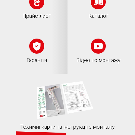
Прайс-лист
Каталог
Гарантія
Відео по монтажу
Технічні карти та інструкції з монтажу