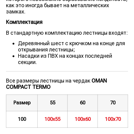
как это иногда бывает на металлических
замках.
Комплектация
В стандартную комплектацию лестницы входят:
Деревянный шест с крючком на конце для
открывания лестницы;
Насадки из ПВХ на концах последней
секции.
Все размеры лестницы на чердак
OMAN
COMPACT TERMO
Размер
55
60
70
100
100х55
100х60
100х70