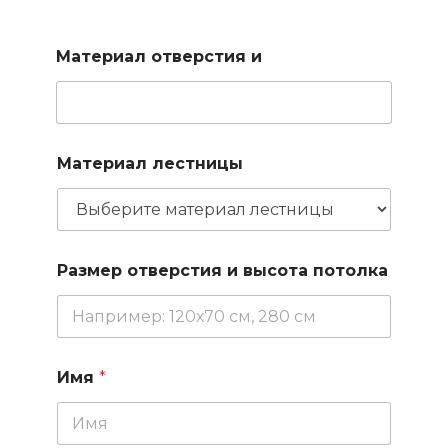
для вас доступные варианты
Материал отверстия и
Материал лестницы
Размер отверстия и высота потолка
Имя
*