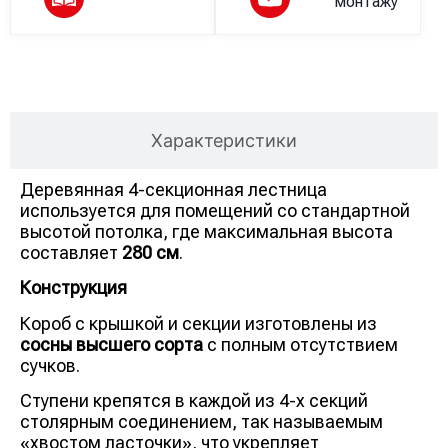
монтажу
Описание
Характеристики
Деревянная 4-секционная лестница
используется для помещений со стандартной
высотой потолка, где максимальная высота
составляет
280 см
.
Конструкция
Короб с крышкой и секции изготовлены из
сосны высшего сорта
с полным отсутствием
сучков.
Ступени крепятся в каждой из 4-х секций
столярным соединением, так называемым
«хвостом ласточки», что укрепляет