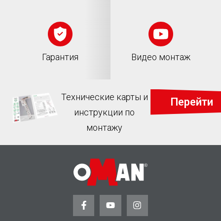
Гарантия
Видео монтаж
Технические карты и
Перейти
инструкции по
монтажу