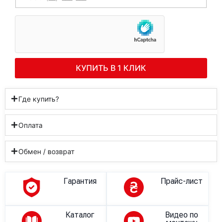
КУПИТЬ В 1 КЛИК
Где купить?
Оплата
Обмен / возврат
Гарантия
Прайс-лист
Каталог
Видео по