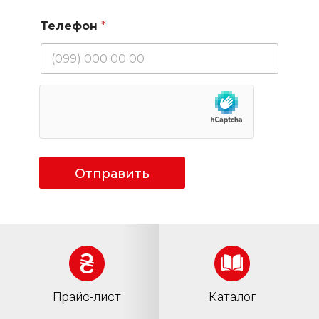
Телефон
*
Отправить
Прайс-лист
Каталог