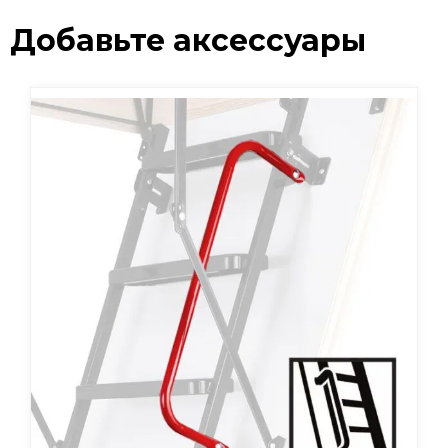
Добавьте аксессуары