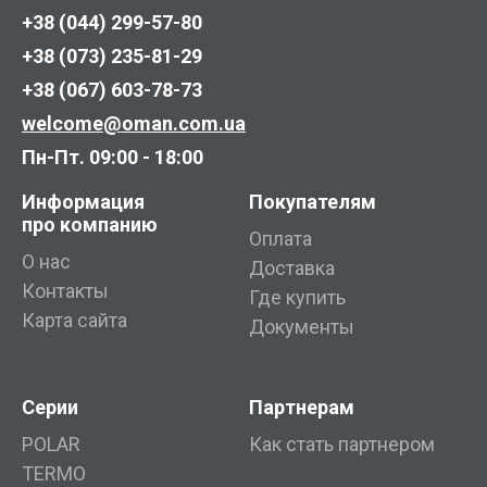
+38 (044) 299-57-80
+38 (073) 235-81-29
+38 (067) 603-78-73
welcome@oman.com.ua
Пн-Пт. 09:00 - 18:00
Информация
Покупателям
про компанию
Оплата
О нас
Доставка
Контакты
Где купить
Карта сайта
Документы
Серии
Партнерам
POLAR
Как стать партнером
TERMO