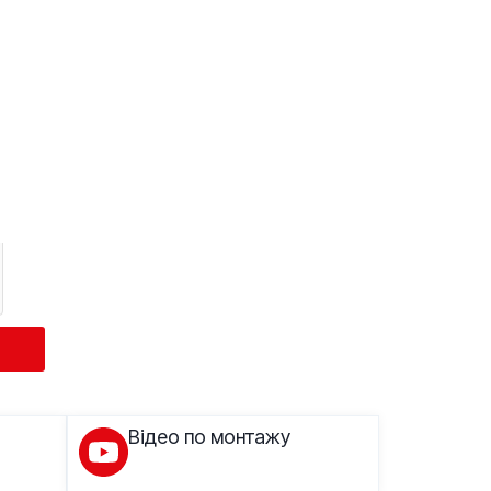
Відео по монтажу