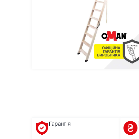
Гарантія