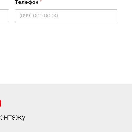
Телефон
*
монтажу