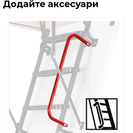
Додайте аксесуари