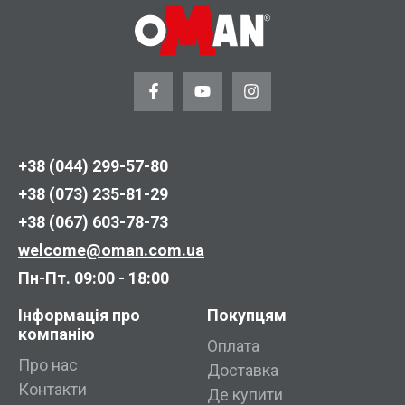
+38 (044) 299-57-80
+38 (073) 235-81-29
+38 (067) 603-78-73
welcome@oman.com.ua
Пн-Пт. 09:00 - 18:00
Інформація про
Покупцям
компанію
Оплата
Про нас
Доставка
Контакти
Де купити