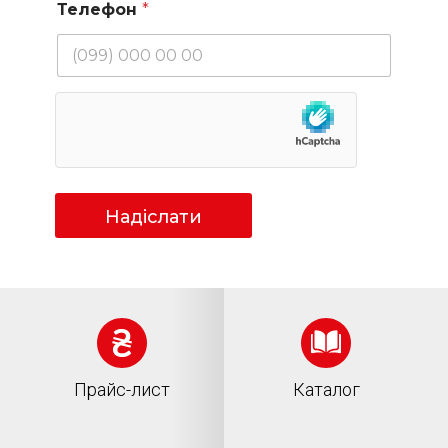
Телефон
*
Надіслати
Прайс-лист
Каталог