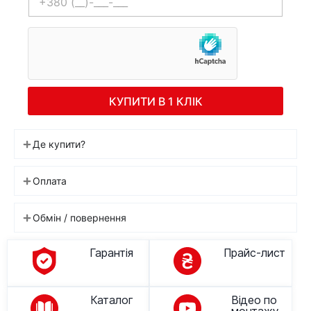
КУПИТИ В 1 КЛІК
Де купити?
Оплата
Обмін / повернення
Гарантія
Прайс-лист
Каталог
Відео по