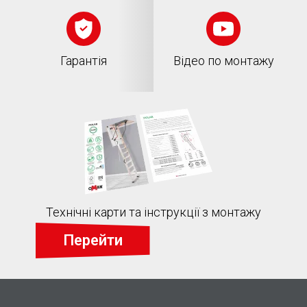
Гарантія
Відео по монтажу
Технічні карти та інструкції з монтажу
Перейти