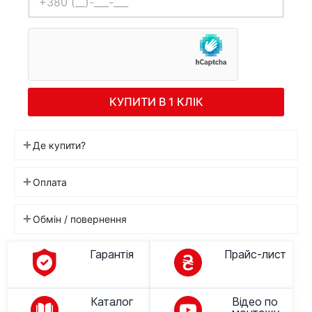
КУПИТИ В 1 КЛІК
Де купити?
Оплата
Обмін / повернення
Гарантія
Прайс-лист
Каталог
Відео по