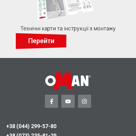
Технічні карти та інструкції з монтажу
Перейти
+38 (044) 299-57-80
+38 (073) 235-81-29