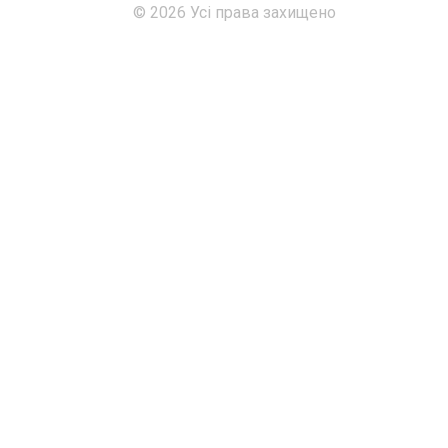
© 2026 Усі права захищено