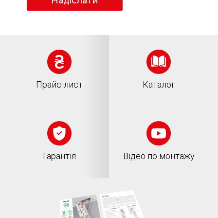
Надіслати
Прайс-лист
Каталог
Гарантія
Відео по монтажу