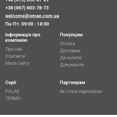
+38 (067) 603-78-73
welcome@oman.com.ua
Пн-Пт. 09:00 - 18:00
Інформація про
Покупцям
компанію
Оплата
Про нас
Доставка
Контакти
Де купити
Мапа сайту
Документи
Серії
Партнерам
POLAR
Як стати партнером
TERMO