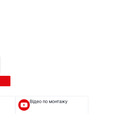
Відео по монтажу