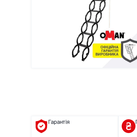
Гарантія