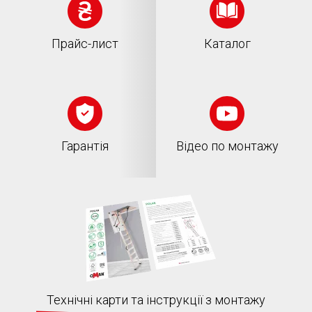
Прайс-лист
Каталог
Гарантія
Відео по монтажу
Технічні карти та інструкції з монтажу