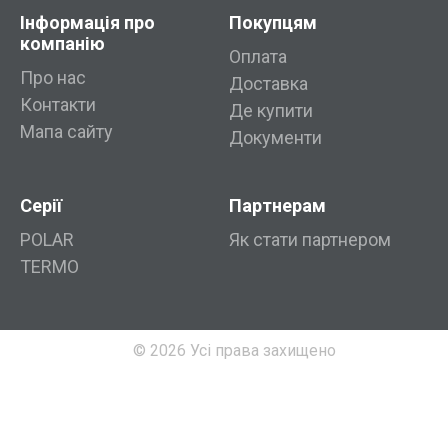
Інформація про
Покупцям
компанію
Оплата
Про нас
Доставка
Контакти
Де купити
Мапа сайту
Документи
Серії
Партнерам
POLAR
Як стати партнером
TERMO
© 2026 Усі права захищено