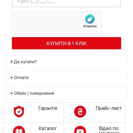
КУПИТИ В 1 КЛІК
Де купити?
Оплата
Обмін / повернення
Гарантія
Прайс-лист
Каталог
Відео по