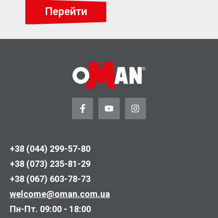
Перейти
+38 (044) 299-57-80
+38 (073) 235-81-29
+38 (067) 603-78-73
welcome@oman.com.ua
Пн-Пт. 09:00 - 18:00