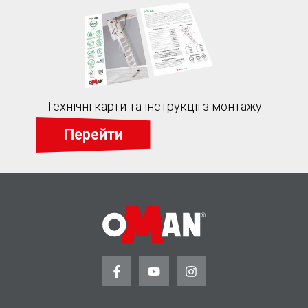
Технічні карти та інструкції з монтажу
Перейти