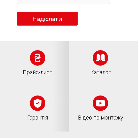
Надіслати
Прайс-лист
Каталог
Гарантія
Відео по монтажу