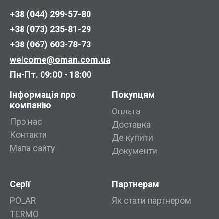
+38 (044) 299-57-80
+38 (073) 235-81-29
+38 (067) 603-78-73
welcome@oman.com.ua
Пн-Пт. 09:00 - 18:00
Інформація про
Покупцям
компанію
Оплата
Про нас
Доставка
Контакти
Де купити
Мапа сайту
Документи
Серії
Партнерам
POLAR
Як стати партнером
TERMO