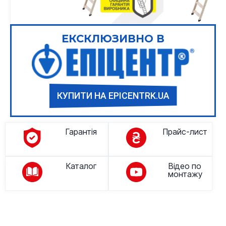
ЕКСКЛЮЗИВНО В
КУПИТИ НА EPICENTRK.UA
Гарантія
Прайс-лист
Каталог
Відео по
монтажу
Опис товару