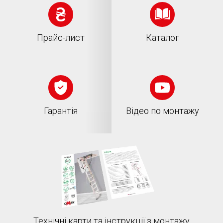
Прайс-лист
Каталог
Гарантія
Відео по монтажу
Технічні карти та інструкції з монтажу