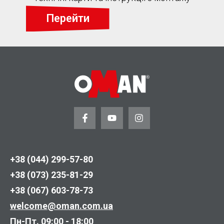
Перейти
+38 (044) 299-57-80
+38 (073) 235-81-29
+38 (067) 603-78-73
welcome@oman.com.ua
Пн-Пт. 09:00 - 18:00