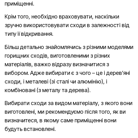
приміщенні.
Крім того, необхідно враховувати, наскільки
зручно використовувати сходи в залежності від
типу її відкривання.
Більш детально знайомлячись з різними моделями
горищних сходів, виготовленими з різних
матеріалів, важко відразу визначитися з
вибором. Адже вибирати є з чого – це і дерев’яні
сходи, і металеві (зі сталі чи алюмінію), і
комбіновані (з металу та дерева).
Вибирати сходи за видом матеріалу, з якого вони
виготовлені, ми рекомендуємо після того, як ви
визначитеся, в якому саме приміщенні вони
будуть встановлені.