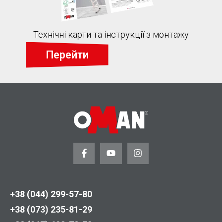
Технічні карти та інструкції з монтажу
Перейти
+38 (044) 299-57-80
+38 (073) 235-81-29