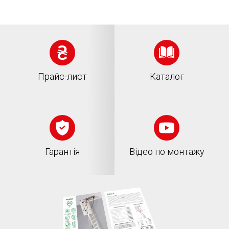
Прайс-лист
Каталог
Гарантія
Відео по монтажу