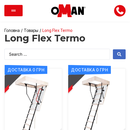
Головна
/
Товары
/
Long Flex Termo
Long Flex Termo
ДОСТАВКА 0 ГРН
ДОСТАВКА 0 ГРН