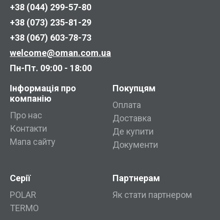
+38 (044) 299-57-80
+38 (073) 235-81-29
+38 (067) 603-78-73
welcome@oman.com.ua
Пн-Пт. 09:00 - 18:00
Інформація про
Покупцям
компанію
Оплата
Про нас
Доставка
Контакти
Де купити
Мапа сайту
Документи
Серії
Партнерам
POLAR
Як стати партнером
TERMO