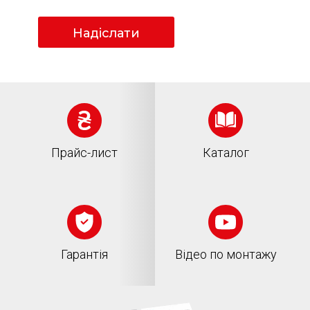
Надіслати
Прайс-лист
Каталог
Гарантія
Відео по монтажу