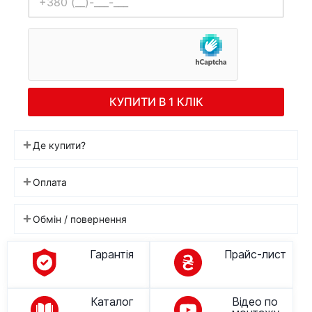
КУПИТИ В 1 КЛІК
Де купити?
Оплата
Обмін / повернення
Гарантія
Прайс-лист
Каталог
Відео по