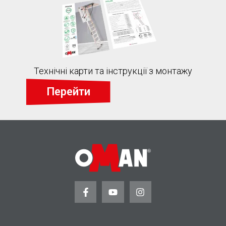
Технічні карти та інструкції з монтажу
Перейти