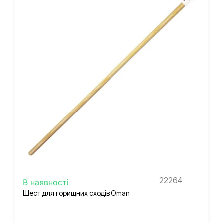
22264
В наявності
Шест для горищних сходів Oman