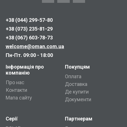
+38 (044) 299-57-80
+38 (073) 235-81-29
+38 (067) 603-78-73
welcome@oman.com.ua
Пн-Пт. 09:00 - 18:00
Інформація про
Покупцям
компанію
Оплата
Про нас
Доставка
Контакти
Де купити
Мапа сайту
Документи
Серії
Партнерам