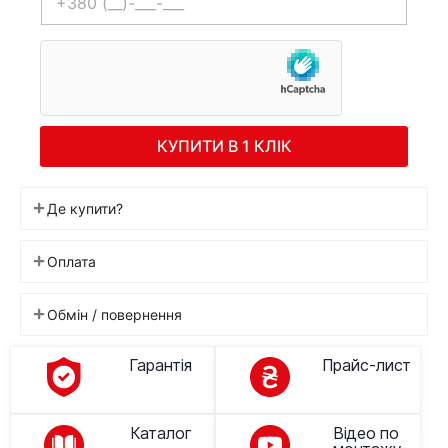
КУПИТИ В 1 КЛІК
Де купити?
Оплата
Обмін / повернення
Гарантія
Прайс-лист
Каталог
Відео по