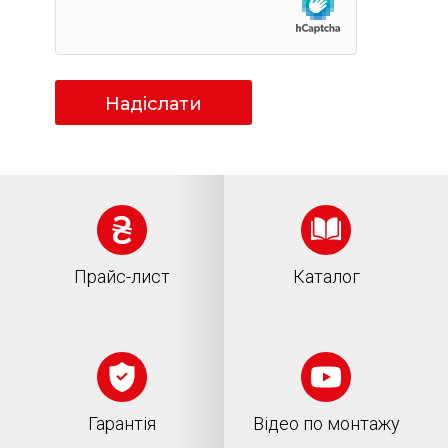
Надіслати
Прайс-лист
Каталог
Гарантія
Відео по монтажу