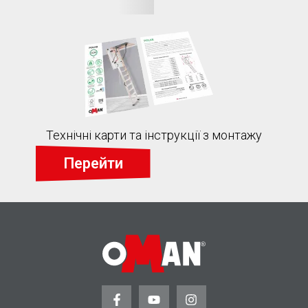
Технічні карти та інструкції з монтажу
Перейти